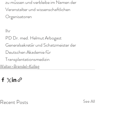
zu müssen und verbleibe im Namen der 
Veranstalter und wissenschaftlichen 
Organisatoren 
Ihr 
PD Dr. med. Helmut Arbogast 
Generalsekretär und Schatzmeister der 
Deutschen Akademie für 
Transplantationsmedizin 
Walter-Brendel-Kolleg
Recent Posts
See All