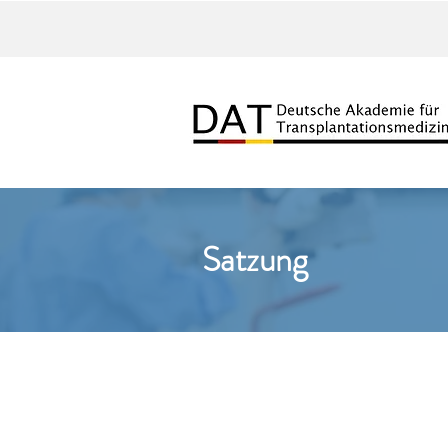
Satzung