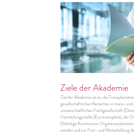
Ziele der Akademie
Ziel der Akademie ist es, die Transplantati
gesellschaftlichen Bereichen in trans- und i
wissenschaftlichen Fachgesellschaft (Deut
Vermittlungsstelle (Eurotransplant), der 
(Ständige Kommission Organtransplantatio
werden und zur Fort- und Weiterbildung 